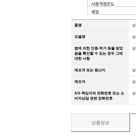
품명
상
모델명
상
법에 의한 인증·허가 등을 받았
상
음을 확인할 수 있는 경우 그에
대한 사항
제조국 또는 원산지
상
제조자
상
A/S 책임자와 전화번호 또는 소
상
비자상담 관련 전화번호
상품정보