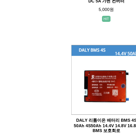
DC 5A 가변 컨버터
5,000원
HIT
DALY 리튬이온 배터리 BMS 4
50Ah 4S50Ah 14.4V 14.8V 16.
BMS 보호회로