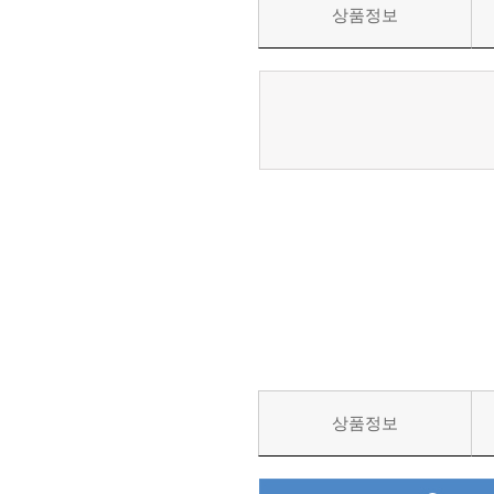
상품정보
상품정보