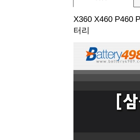
X360 X460 P460 
터리