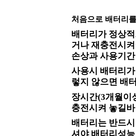
처음으로 배터리를
배터리가 정상적
거나 재충전시
손상과 사용기간
사용시 배터리가
렇지 않으면 배
장시간
(3
개월이
충전시켜 놓길
배터리는 반드시
셔야 배터리성능