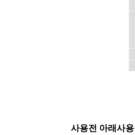
사용전 아래사용